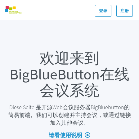
登录
注册
欢迎来到
BigBlueButton在线
会议系统
Diese Seite 是开源Web会议服务器BigBluebutton的
简易前端。我们可以创建并主持会议，或通过链接
加入其他会议。
请看使用说明