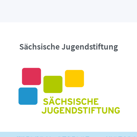
Sächsische Jugendstiftung